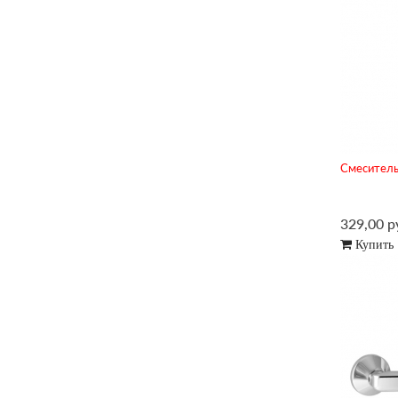
Смеситель
329,00 р
Купить