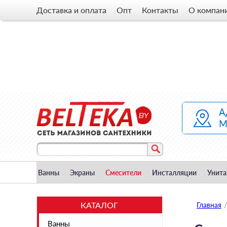
Доставка и оплата
Опт
Контакты
О компан
Ванны
Экраны
Смесители
Инсталляции
Унита
КАТАЛОГ
Главная
/
Ванны