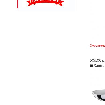
Смеситель
506,00 р
Купить