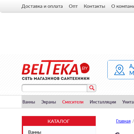
Доставка и оплата
Опт
Контакты
О компан
Ванны
Экраны
Смесители
Инсталляции
Унита
КАТАЛОГ
Главная
/
Ванны