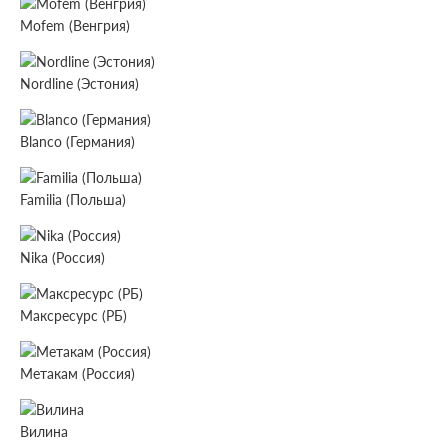
Mofem (Венгрия)
Nordline (Эстония)
Blanco (Германия)
Familia (Польша)
Nika (Россия)
Максресурс (РБ)
Метакам (Россия)
Вилина