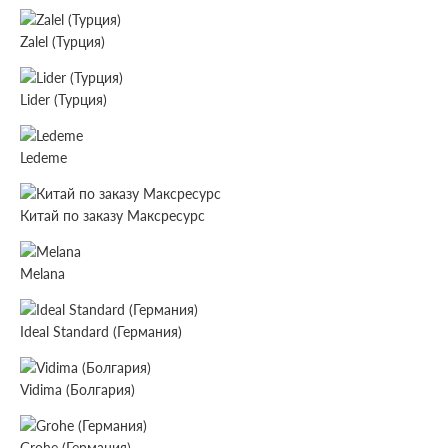
Zalel (Турция)
Lider (Турция)
Ledeme
Китай по заказу Максресурс
Melana
Ideal Standard (Германия)
Vidima (Болгария)
Grohe (Германия)