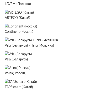
LAVEM (Польша)
ARTEGO (Китай)
Continent (Россия)
Vela (Беларусь) / Teka (Испания)
Vela (Беларусь)
Volna( Россия)
TAPSsmart (Китай)