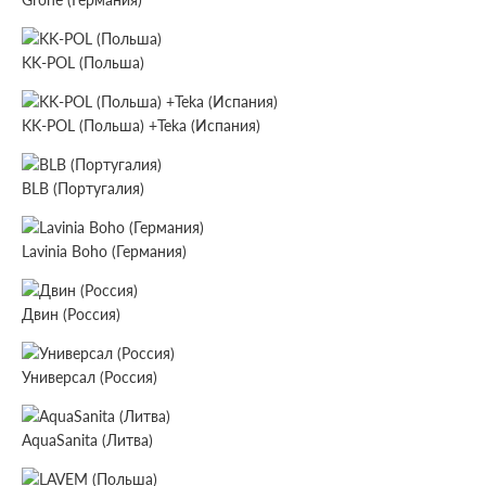
KK-POL (Польша)
KK-POL (Польша) +Teka (Испания)
BLB (Португалия)
Lavinia Boho (Германия)
Двин (Россия)
Универсал (Россия)
AquaSanita (Литва)