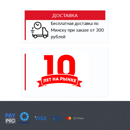
ДОСТАВКА
Бесплатная доставка по
Минску при заказе от 300
рублей