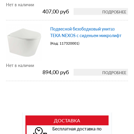
Нет в наличии
407,00 руб
ПОДРОБНЕЕ
Подвесной безободковый унитаз
TEKA NEXOS с сиденьем микролифт
(Код:
117320001
)
Нет в наличии
894,00 руб
ПОДРОБНЕЕ
ДОСТАВКА
Бесплатная доставка по