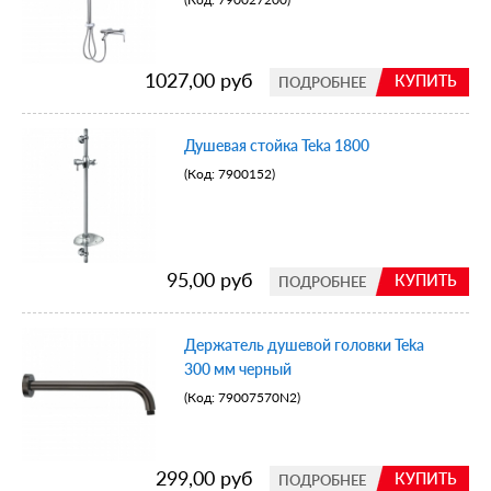
1027,00 руб
КУПИТЬ
ПОДРОБНЕЕ
Душевая стойка Teka 1800
(Код:
7900152
)
95,00 руб
КУПИТЬ
ПОДРОБНЕЕ
Держатель душевой головки Teka
300 мм черный
(Код:
79007570N2
)
299,00 руб
КУПИТЬ
ПОДРОБНЕЕ