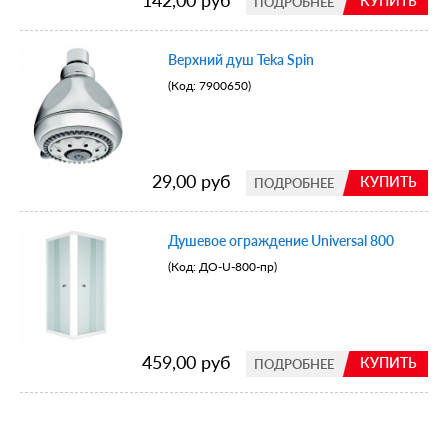
КУПИТЬ
ПОДРОБНЕЕ
Верхний душ Teka Spin
(Код:
7900650
)
29,00 руб
КУПИТЬ
ПОДРОБНЕЕ
Душевое ограждение Universal 800
(Код:
ДО-U-800-пр
)
459,00 руб
КУПИТЬ
ПОДРОБНЕЕ