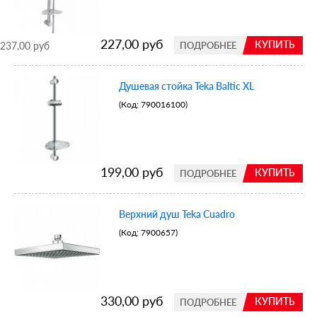
227,00 руб
КУПИТЬ
237,00 руб
ПОДРОБНЕЕ
Душевая стойка Teka Baltic XL
(Код:
790016100
)
199,00 руб
КУПИТЬ
ПОДРОБНЕЕ
Верхний душ Teka Cuadro
(Код:
7900657
)
330,00 руб
КУПИТЬ
ПОДРОБНЕЕ