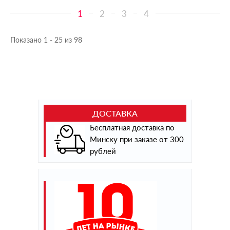
1
2
3
4
Показано 1 - 25 из 98
ДОСТАВКА
Бесплатная доставка по
Минску при заказе от 300
рублей