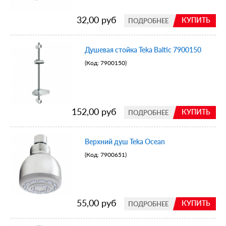
32,00 руб
КУПИТЬ
ПОДРОБНЕЕ
Душевая стойка Teka Baltic 7900150
(Код:
7900150
)
152,00 руб
КУПИТЬ
ПОДРОБНЕЕ
Верхний душ Teka Ocean
(Код:
7900651
)
55,00 руб
КУПИТЬ
ПОДРОБНЕЕ