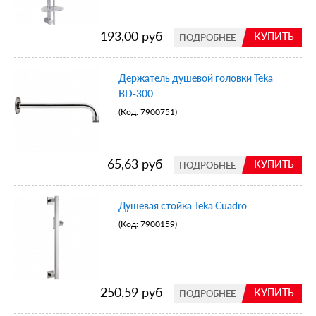
193,00 руб
КУПИТЬ
ПОДРОБНЕЕ
Держатель душевой головки Teka
BD-300
(Код:
7900751
)
65,63 руб
КУПИТЬ
ПОДРОБНЕЕ
Душевая стойка Teka Cuadro
(Код:
7900159
)
250,59 руб
КУПИТЬ
ПОДРОБНЕЕ