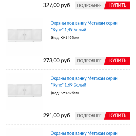
327,00 руб
КУПИТЬ
ПОДРОБНЕЕ
Экраны под ванну Метакам серии
"Купе" 1,49 Белый
(Код:
КУ149бел
)
273,00 руб
КУПИТЬ
ПОДРОБНЕЕ
Экраны под ванну Метакам серии
"Купе" 1,69 Белый
(Код:
КУ169бел
)
291,00 руб
КУПИТЬ
ПОДРОБНЕЕ
Экраны под ванну Метакам серии