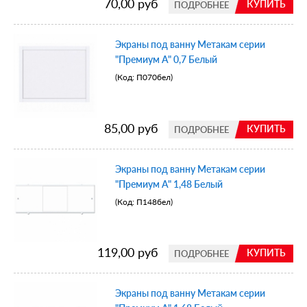
70,00 руб
КУПИТЬ
ПОДРОБНЕЕ
Экраны под ванну Метакам серии
"Премиум А" 0,7 Белый
(Код:
П070бел
)
85,00 руб
КУПИТЬ
ПОДРОБНЕЕ
Экраны под ванну Метакам серии
"Премиум А" 1,48 Белый
(Код:
П148бел
)
119,00 руб
КУПИТЬ
ПОДРОБНЕЕ
Экраны под ванну Метакам серии