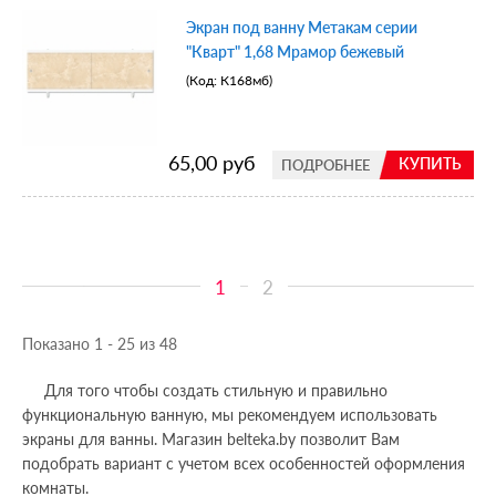
Экран под ванну Метакам серии
"Кварт" 1,68 Мрамор бежевый
(Код:
К168мб
)
65,00 руб
КУПИТЬ
ПОДРОБНЕЕ
1
2
Показано 1 - 25 из 48
Для того чтобы создать стильную и правильно
функциональную ванную, мы рекомендуем использовать
экраны для ванны. Магазин belteka.by позволит Вам
подобрать вариант с учетом всех особенностей оформления
комнаты.