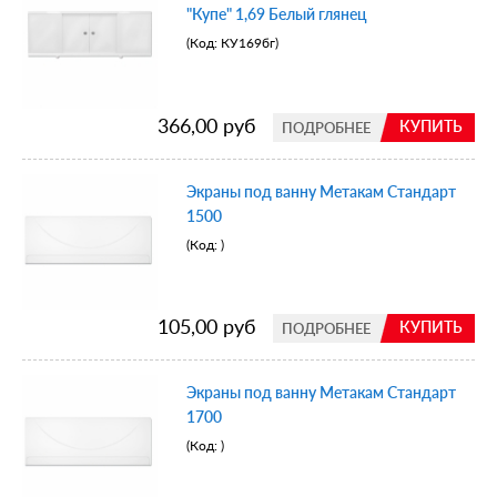
"Купе" 1,69 Белый глянец
(Код:
КУ169бг
)
366,00 руб
КУПИТЬ
ПОДРОБНЕЕ
Экраны под ванну Метакам Стандарт
1500
(Код:
)
105,00 руб
КУПИТЬ
ПОДРОБНЕЕ
Экраны под ванну Метакам Стандарт
1700
(Код:
)