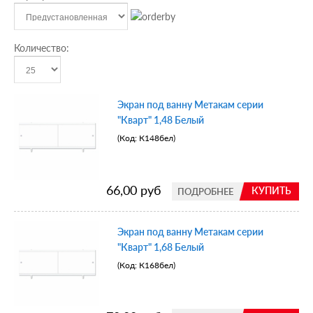
Количество:
Экран под ванну Метакам серии
"Кварт" 1,48 Белый
(Код:
К148бел
)
66,00 руб
КУПИТЬ
ПОДРОБНЕЕ
Экран под ванну Метакам серии
"Кварт" 1,68 Белый
(Код:
К168бел
)