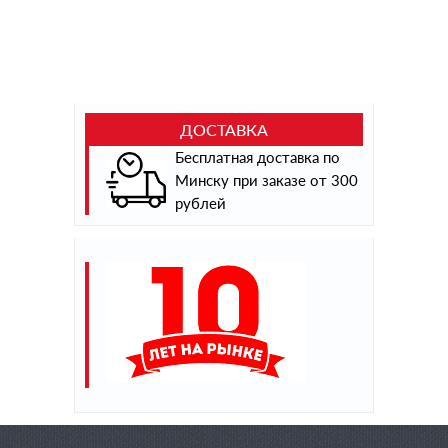
ДОСТАВКА
Бесплатная доставка по
Минску при заказе от 300
рублей