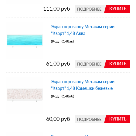
111,00 руб
КУПИТЬ
ПОДРОБНЕЕ
Экран под ванну Метакам серии
"Кварт" 1,48 Аква
(Код:
К148ак
)
61,00 руб
КУПИТЬ
ПОДРОБНЕЕ
Экран под ванну Метакам серии
"Кварт" 1,48 Камешки бежевые
(Код:
К148кб
)
60,00 руб
КУПИТЬ
ПОДРОБНЕЕ