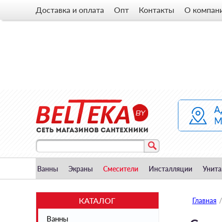
Доставка и оплата
Опт
Контакты
О компан
Ванны
Экраны
Смесители
Инсталляции
Унита
КАТАЛОГ
Главная
/
Ванны