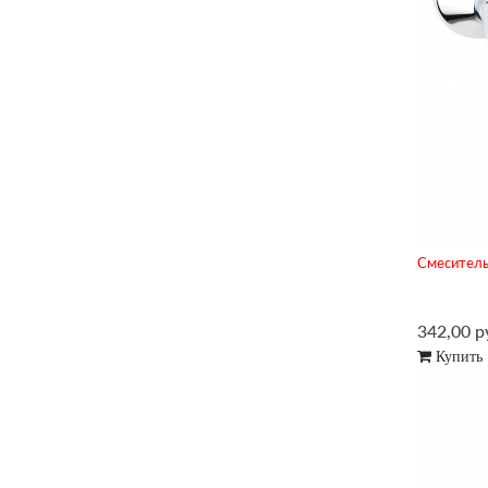
Смеситель 
342,00 р
Купить