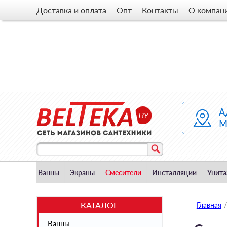
Доставка и оплата
Опт
Контакты
О компан
Ванны
Экраны
Смесители
Инсталляции
Унита
КАТАЛОГ
Главная
/
Ванны