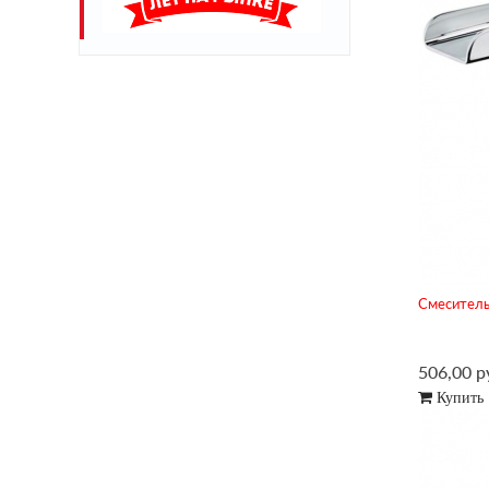
Смеситель
506,00 р
Купить