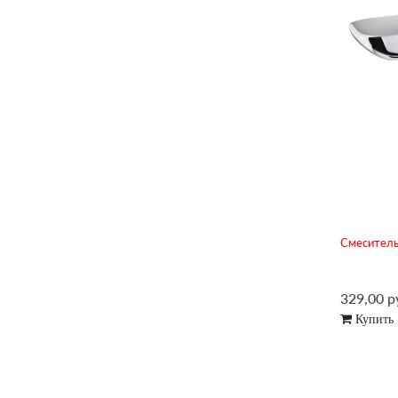
Смеситель
329,00 р
Купить