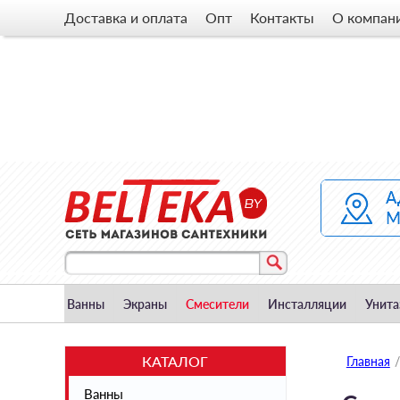
Доставка и оплата
Опт
Контакты
О компан
Ванны
Экраны
Смесители
Инсталляции
Унита
КАТАЛОГ
Главная
/
Ванны