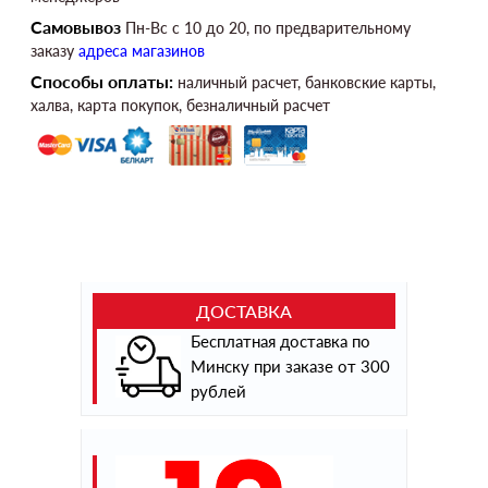
Самовывоз
Пн-Вс c 10 до 20, по предварительному
заказу
адреса магазинов
Способы оплаты:
наличный расчет, банковские карты,
халва, карта покупок, безналичный расчет
ДОСТАВКА
Бесплатная доставка по
Минску при заказе от 300
рублей