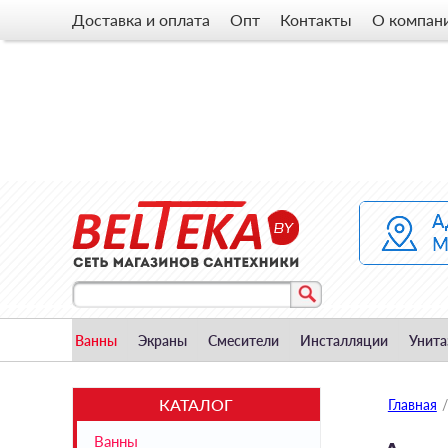
Доставка и оплата
Опт
Контакты
О компан
Ванны
Экраны
Смесители
Инсталляции
Унита
КАТАЛОГ
Главная
/
Ванны