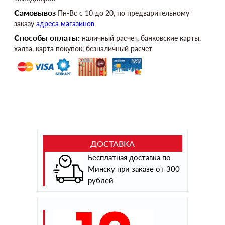
Самовывоз
Пн-Вс c 10 до 20, по предварительному
заказу
адреса магазинов
Способы оплаты:
наличный расчет, банковские карты,
халва, карта покупок, безналичный расчет
ДОСТАВКА
Бесплатная доставка по
Минску при заказе от 300
рублей