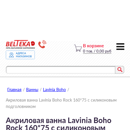
В корзине
0
тов.
/
0,00 руб
Главная
/
Ванны
/
Lavinia Boho
/
Акриловая ванна Lavinia Boho Rock 160*75 с силиконовым
подголовником
Акриловая ванна Lavinia Boho
Rock 160*75 с силиконовым