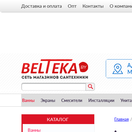
Доставка и оплата
Опт
Контакты
О компан
Ванны
Экраны
Смесители
Инсталляции
Унита
КАТАЛОГ
Главная
/
Ванны