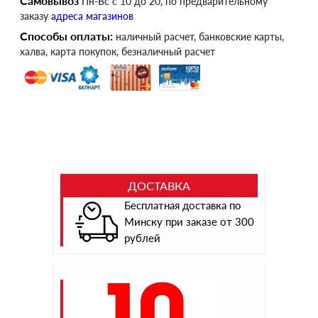
Самовывоз
Пн-Вс c 10 до 20, по предварительному
заказу
адреса магазинов
Способы оплаты:
наличный расчет, банковские карты,
халва, карта покупок, безналичный расчет
ДОСТАВКА
Бесплатная доставка по
Минску при заказе от 300
рублей