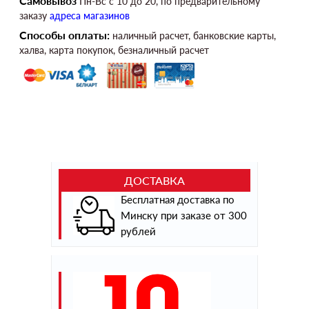
Самовывоз
Пн-Вс c 10 до 20, по предварительному
заказу
адреса магазинов
Способы оплаты:
наличный расчет, банковские карты,
халва, карта покупок, безналичный расчет
ДОСТАВКА
Бесплатная доставка по
Минску при заказе от 300
рублей