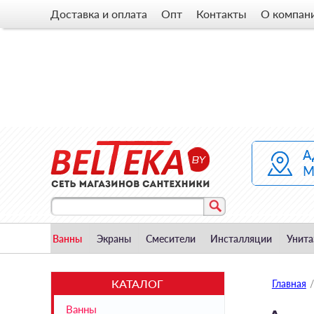
Доставка и оплата
Опт
Контакты
О компан
Ванны
Экраны
Смесители
Инсталляции
Унита
КАТАЛОГ
Главная
/
Ванны