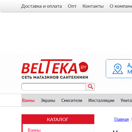
Доставка и оплата
Опт
Контакты
О компан
Ванны
Экраны
Смесители
Инсталляции
Унита
КАТАЛОГ
Главная
/
Ванны