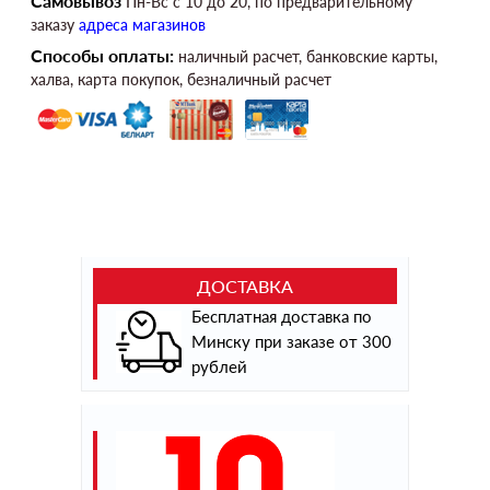
Самовывоз
Пн-Вс c 10 до 20, по предварительному
заказу
адреса магазинов
Способы оплаты:
наличный расчет, банковские карты,
халва, карта покупок, безналичный расчет
ДОСТАВКА
Бесплатная доставка по
Минску при заказе от 300
рублей