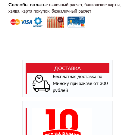
Способы оплаты:
наличный расчет, банковские карты,
халва, карта покупок, безналичный расчет
ДОСТАВКА
Бесплатная доставка по
Минску при заказе от 300
рублей