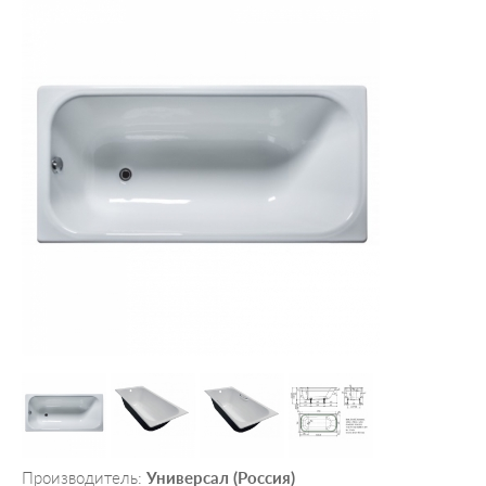
Производитель:
Универсал (Россия)