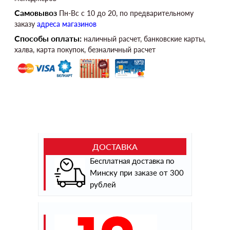
Самовывоз
Пн-Вс c 10 до 20, по предварительному
заказу
адреса магазинов
Способы оплаты:
наличный расчет, банковские карты,
халва, карта покупок, безналичный расчет
ДОСТАВКА
Бесплатная доставка по
Минску при заказе от 300
рублей