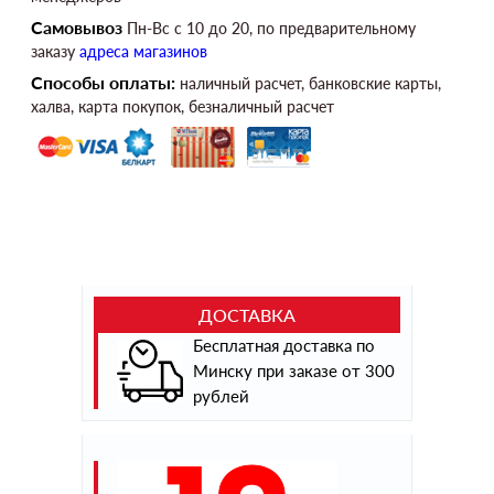
Самовывоз
Пн-Вс c 10 до 20, по предварительному
заказу
адреса магазинов
Способы оплаты:
наличный расчет, банковские карты,
халва, карта покупок, безналичный расчет
ДОСТАВКА
Бесплатная доставка по
Минску при заказе от 300
рублей