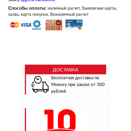
Способы оплаты:
наличный расчет, банковские карты,
халва, карта покупок, безналичный расчет
ДОСТАВКА
Бесплатная доставка по
Минску при заказе от 300
рублей