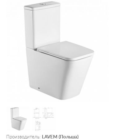
Производитель:
LAVEM (Польша)