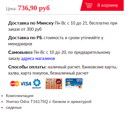
736,90 руб
Цена:
Доставка по Минску
Пн-Вс c 10 до 21, бесплатно при
заказе от 300 руб
Доставка по РБ
стоимость и сроки уточняйте у
менеджеров
Самовывоз
Пн-Вс c 10 до 20, по предварительному
заказу
адреса магазинов
Способы оплаты:
наличный расчет, банковские карты,
халва, карта покупок, безналичный расчет
Комплектация:
Унитаз Odra T16175Q с бачком и арматурой
сиденье