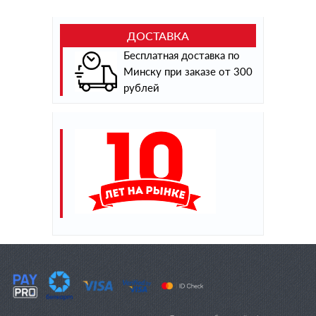
ДОСТАВКА
Бесплатная доставка по
Минску при заказе от 300
рублей