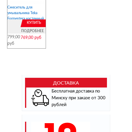
Смеситель для
умывальника Teka
Formentera настенный
КУПИТЬ
ПОДРОБНЕЕ
799,00
769,00 руб
руб
ДОСТАВКА
Бесплатная доставка по
Минску при заказе от 300
рублей