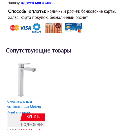
заказу
адреса магазинов
Способы оплаты:
наличный расчет, банковские карты,
халва, карта покупок, безналичный расчет
Сопутствующие товары
Смеситель для
умывальника Mofem
Zenit высокий
КУПИТЬ
ПОДРОБНЕЕ