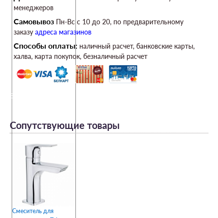
менеджеров
Самовывоз
Пн-Вс c 10 до 20, по предварительному
заказу
адреса магазинов
Способы оплаты:
наличный расчет, банковские карты,
халва, карта покупок, безналичный расчет
651210200
Сопутствующие товары
Смеситель для