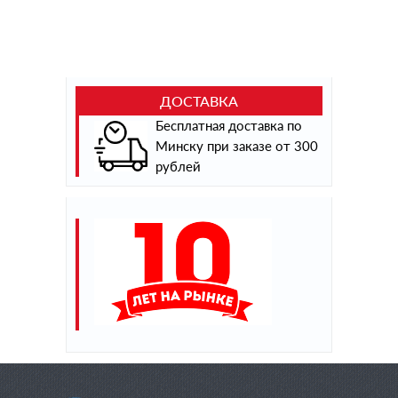
ДОСТАВКА
Бесплатная доставка по
Минску при заказе от 300
рублей