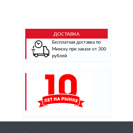
ДОСТАВКА
Бесплатная доставка по
Минску при заказе от 300
рублей