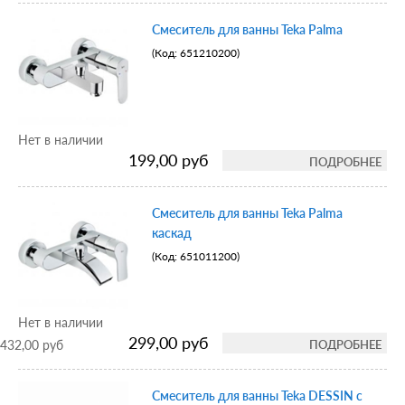
Смеситель для ванны Teka Palma
(Код:
651210200
)
Нет в наличии
199,00 руб
ПОДРОБНЕЕ
Смеситель для ванны Teka Palma
каскад
(Код:
651011200
)
Нет в наличии
299,00 руб
432,00 руб
ПОДРОБНЕЕ
Смеситель для ванны Teka DESSIN с