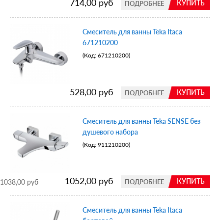
714,00 руб
КУПИТЬ
ПОДРОБНЕЕ
Смеситель для ванны Teka Itaca
671210200
(Код:
671210200
)
528,00 руб
КУПИТЬ
ПОДРОБНЕЕ
Смеситель для ванны Teka SENSE без
душевого набора
(Код:
911210200
)
1052,00 руб
КУПИТЬ
1038,00 руб
ПОДРОБНЕЕ
Смеситель для ванны Teka Itaca