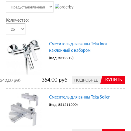
Количество:
Смеситель для ванны Teka Inca
наклонный с набором
(Код:
5312212
)
354,00 руб
КУПИТЬ
342,00 руб
ПОДРОБНЕЕ
Смеситель для ванны Teka Soller
(Код:
851211200
)