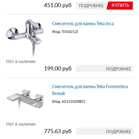
451,00 руб
КУПИТЬ
ПОДРОБНЕЕ
Смеситель для ванны Teka Inca
(Код:
5310212
)
Нет в наличии
199,00 руб
ПОДРОБНЕЕ
Смеситель для ванны Teka Formentera
белый
(Код:
62121020BC
)
Нет в наличии
775,63 руб
ПОДРОБНЕЕ