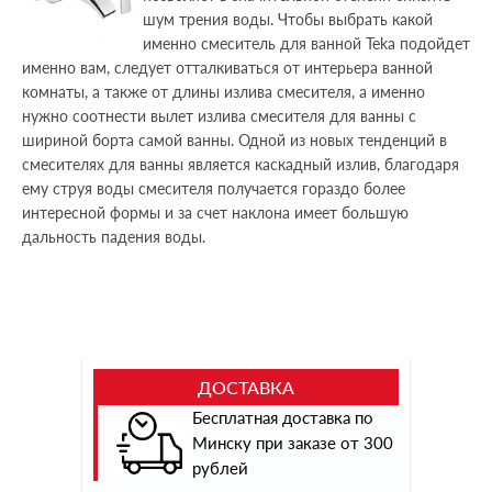
шум трения воды. Чтобы выбрать какой
именно смеситель для ванной Teka подойдет
именно вам, следует отталкиваться от интерьера ванной
комнаты, а также от длины излива смесителя, а именно
нужно соотнести вылет излива смесителя для ванны с
шириной борта самой ванны. Одной из новых тенденций в
смесителях для ванны является каскадный излив, благодаря
ему струя воды смесителя получается гораздо более
интересной формы и за счет наклона имеет большую
дальность падения воды.
ДОСТАВКА
Бесплатная доставка по
Минску при заказе от 300
рублей