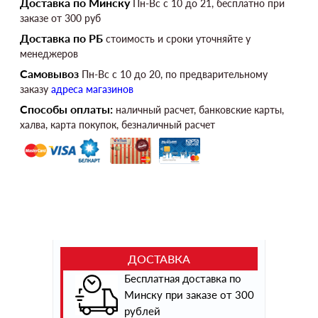
Доставка по Минску
Пн-Вс c 10 до 21, бесплатно при
заказе от 300 руб
Доставка по РБ
стоимость и сроки уточняйте у
менеджеров
Самовывоз
Пн-Вс c 10 до 20, по предварительному
заказу
адреса магазинов
Способы оплаты:
наличный расчет, банковские карты,
халва, карта покупок, безналичный расчет
ДОСТАВКА
Бесплатная доставка по
Минску при заказе от 300
рублей