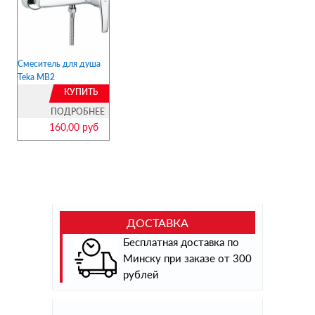
Смеситель для душа
Teka MB2
КУПИТЬ
ПОДРОБНЕЕ
160,00 руб
ДОСТАВКА
Бесплатная доставка по
Минску при заказе от 300
рублей