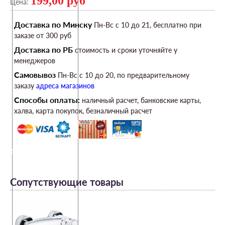
199,00 руб
Цена:
Доставка по Минску
Пн-Вс c 10 до 21, бесплатно при
заказе от 300 руб
Доставка по РБ
стоимость и сроки уточняйте у
менеджеров
Самовывоз
Пн-Вс c 10 до 20, по предварительному
заказу
адреса магазинов
Способы оплаты:
наличный расчет, банковские карты,
халва, карта покупок, безналичный расчет
40122202
Сопутствующие товары