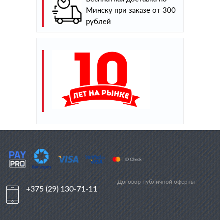
Минску при заказе от 300
рублей
Договор публичной оферты
+375 (29) 130-71-11