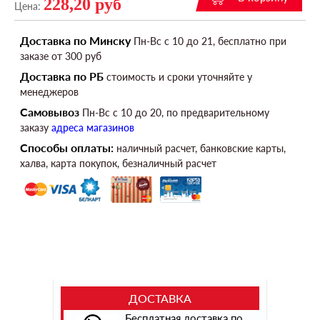
228,20 руб
Цена:
Доставка по Минску
Пн-Вс c 10 до 21, бесплатно при
заказе от 300 руб
Доставка по РБ
стоимость и сроки уточняйте у
менеджеров
Самовывоз
Пн-Вс c 10 до 20, по предварительному
заказу
адреса магазинов
Способы оплаты:
наличный расчет, банковские карты,
халва, карта покупок, безналичный расчет
ДОСТАВКА
Бесплатная доставка по