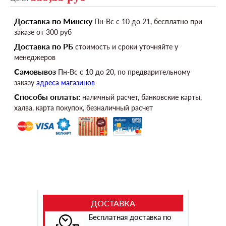
Доставка по Минску
Пн-Вс c 10 до 21, бесплатно при
заказе от 300 руб
Доставка по РБ
стоимость и сроки уточняйте у
менеджеров
Самовывоз
Пн-Вс c 10 до 20, по предварительному
заказу
адреса магазинов
Способы оплаты:
наличный расчет, банковские карты,
халва, карта покупок, безналичный расчет
ДОСТАВКА
Бесплатная доставка по