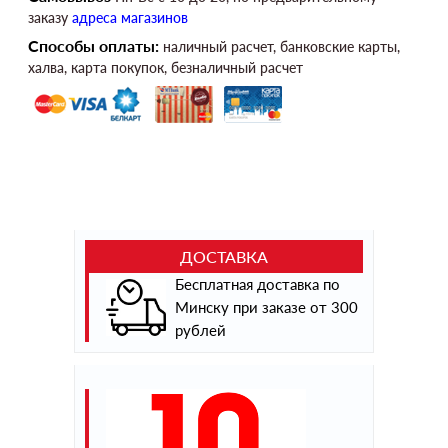
заказу
адреса магазинов
Способы оплаты:
наличный расчет, банковские карты,
халва, карта покупок, безналичный расчет
ДОСТАВКА
Бесплатная доставка по
Минску при заказе от 300
рублей