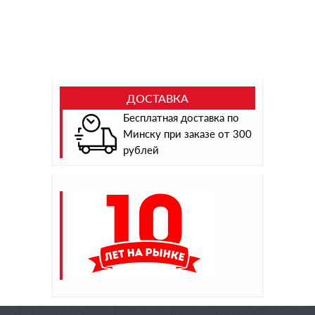
ДОСТАВКА
Бесплатная доставка по
Минску при заказе от 300
рублей