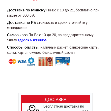
Доставка по Минску
Пн-Вс c 10 до 21, бесплатно при
заказе от 300 руб
Доставка по РБ
стоимость и сроки уточняйте у
менеджеров
Самовывоз
Пн-Вс c 10 до 20, по предварительному
заказу
адреса магазинов
Способы оплаты:
наличный расчет, банковские карты,
халва, карта покупок, безналичный расчет
ДОСТАВКА
Бесплатная доставка по