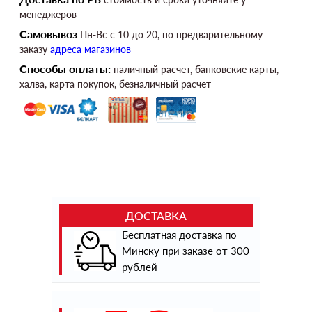
менеджеров
Самовывоз
Пн-Вс c 10 до 20, по предварительному
заказу
адреса магазинов
Способы оплаты:
наличный расчет, банковские карты,
халва, карта покупок, безналичный расчет
ДОСТАВКА
Бесплатная доставка по
Минску при заказе от 300
рублей