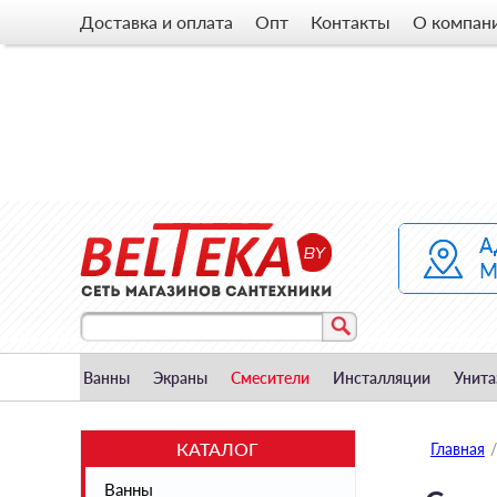
Доставка и оплата
Опт
Контакты
О компан
Ванны
Экраны
Смесители
Инсталляции
Унита
КАТАЛОГ
Главная
/
Ванны