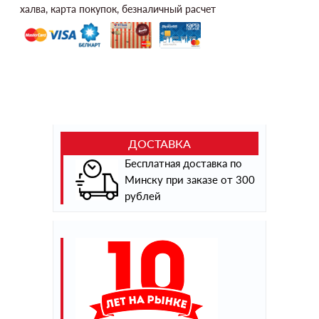
халва, карта покупок, безналичный расчет
ДОСТАВКА
Бесплатная доставка по
Минску при заказе от 300
рублей