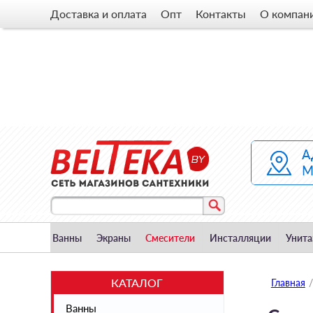
Доставка и оплата
Опт
Контакты
О компан
Ванны
Экраны
Смесители
Инсталляции
Унита
КАТАЛОГ
Главная
/
Ванны