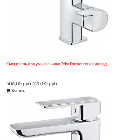
Смеситель для умывальника Teka Formentera водопад
506,00 руб
420,00 руб
Купить