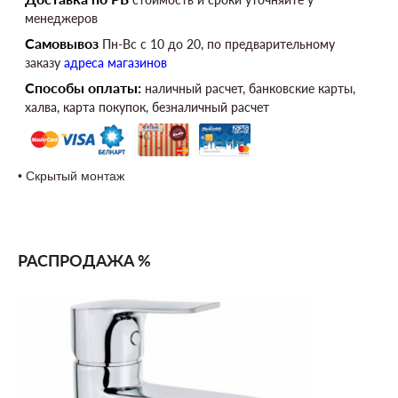
менеджеров
Самовывоз
Пн-Вс c 10 до 20, по предварительному
заказу
адреса магазинов
Способы оплаты:
наличный расчет, банковские карты,
халва, карта покупок, безналичный расчет
• Скрытый монтаж
621710200
РАСПРОДАЖА %