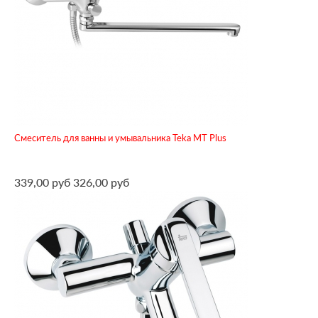
Смеситель для ванны и умывальника Teka MT Plus
339,00 руб
326,00 руб