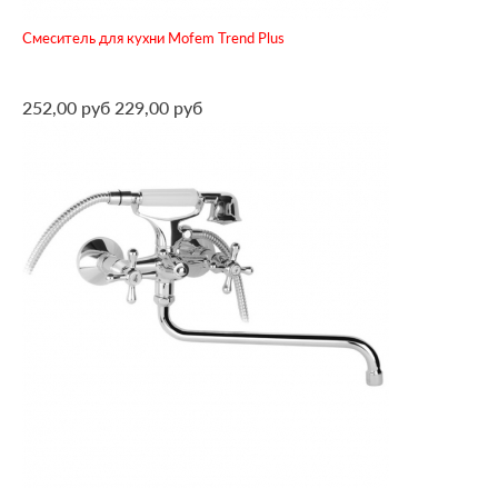
Смеситель для кухни Mofem Trend Plus
252,00 руб
229,00 руб