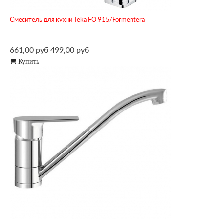
Смеситель для кухни Teka FO 915/Formentera
661,00 руб
499,00 руб
Купить