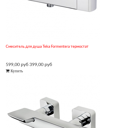
Смеситель для душа Teka Formentera термостат
599,00 руб
399,00 руб
Купить