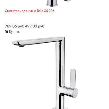
Смеситель для кухни Teka OS 206
789,06 руб
499,00 руб
Купить