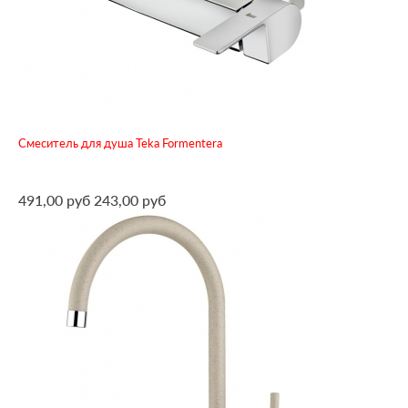
Смеситель для душа Teka Formentera
491,00 руб
243,00 руб