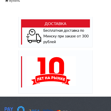
Купить
ДОСТАВКА
Бесплатная доставка по
Минску при заказе от 300
рублей