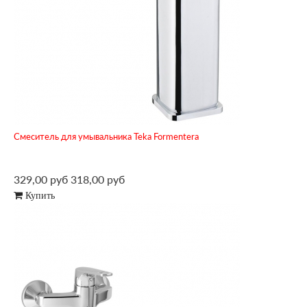
Смеситель для умывальника Teka Formentera
329,00 руб
318,00 руб
Купить