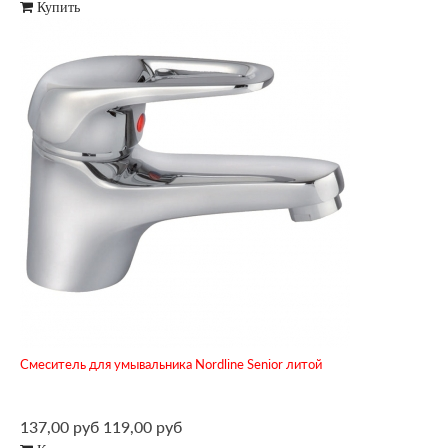
Купить
Смеситель для умывальника Nordline Senior литой
137,00 руб
119,00 руб