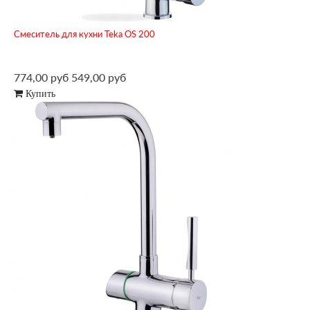
Смеситель для кухни Teka OS 200
774,00 руб
549,00 руб
Купить