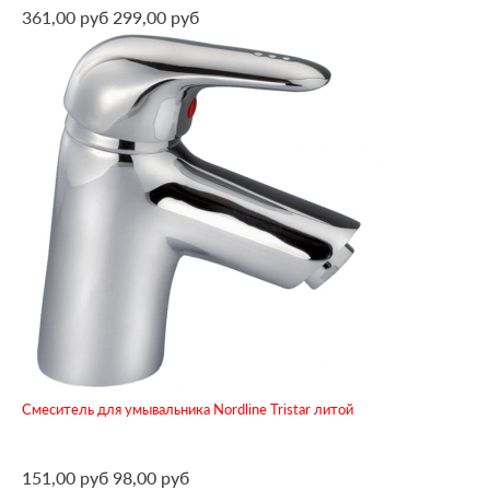
361,00 руб
299,00 руб
Смеситель для умывальника Nordline Tristar литой
151,00 руб
98,00 руб