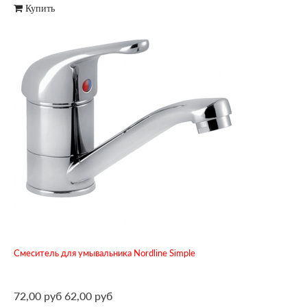
Купить
Смеситель для умывальника Nordline Simple
72,00 руб
62,00 руб