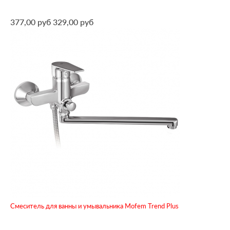
377,00 руб
329,00 руб
Смеситель для ванны и умывальника Mofem Trend Plus