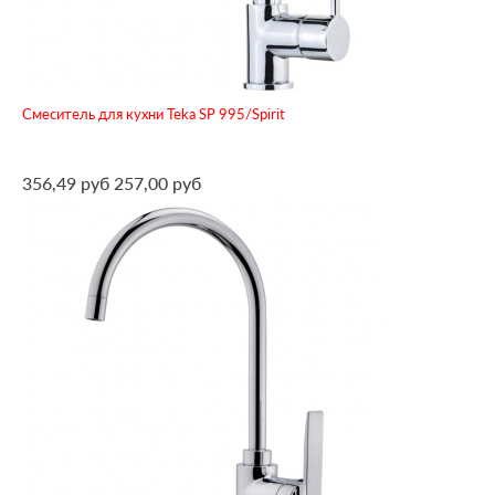
Смеситель для кухни Teka SP 995/Spirit
356,49 руб
257,00 руб