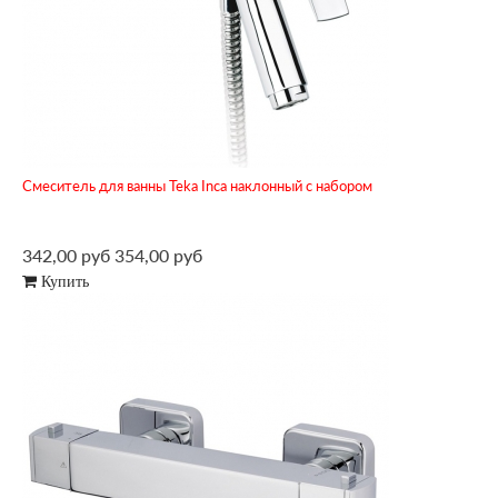
Смеситель для ванны Teka Inca наклонный с набором
342,00 руб
354,00 руб
Купить