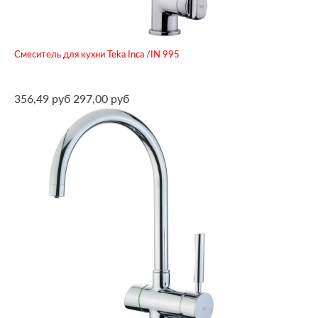
Смеситель для кухни Teka Inca /IN 995
356,49 руб
297,00 руб