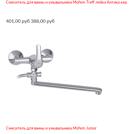
Смеситель для ванны и умывальника Mofem Treff лейка Антика кер.
401,00 руб
388,00 руб
Смеситель для ванны и умывальника Mofem Junior