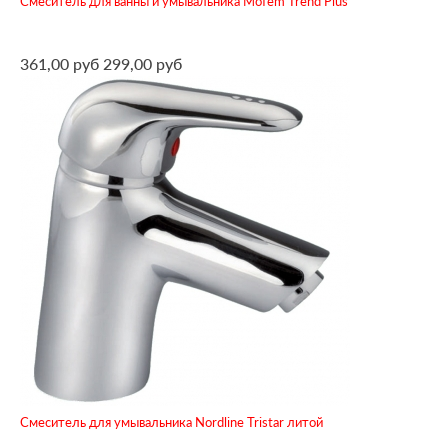
Смеситель для ванны и умывальника Mofem Trend Plus
361,00 руб
299,00 руб
Смеситель для умывальника Nordline Tristar литой