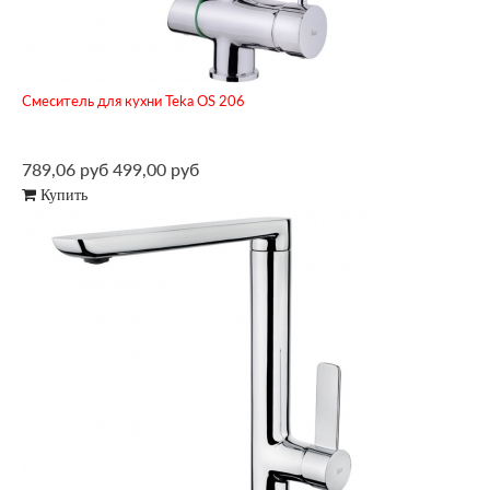
Смеситель для кухни Teka OS 206
789,06 руб
499,00 руб
Купить