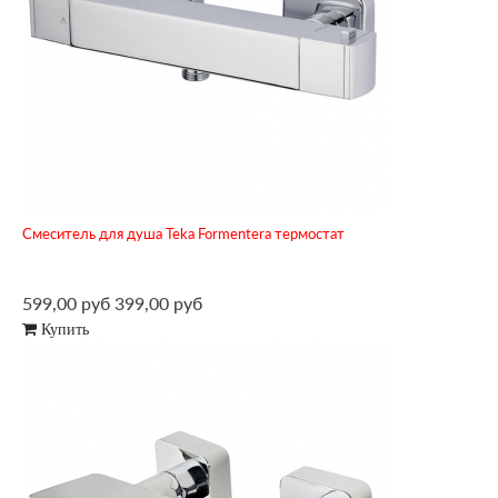
Смеситель для душа Teka Formentera термостат
599,00 руб
399,00 руб
Купить