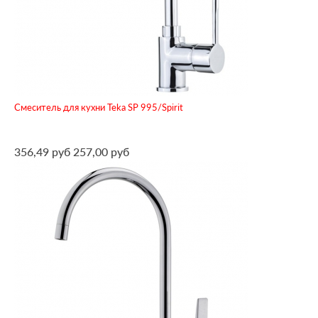
Смеситель для кухни Teka SP 995/Spirit
356,49 руб
257,00 руб