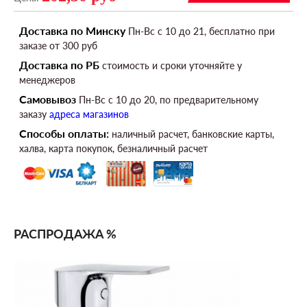
Доставка по Минску
Пн-Вс c 10 до 21, бесплатно при
заказе от 300 руб
Доставка по РБ
стоимость и сроки уточняйте у
менеджеров
Самовывоз
Пн-Вс c 10 до 20, по предварительному
заказу
адреса магазинов
Способы оплаты:
наличный расчет, банковские карты,
халва, карта покупок, безналичный расчет
РАСПРОДАЖА %