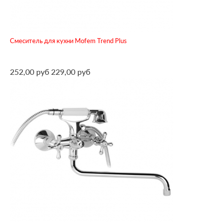
Смеситель для кухни Mofem Trend Plus
252,00 руб
229,00 руб