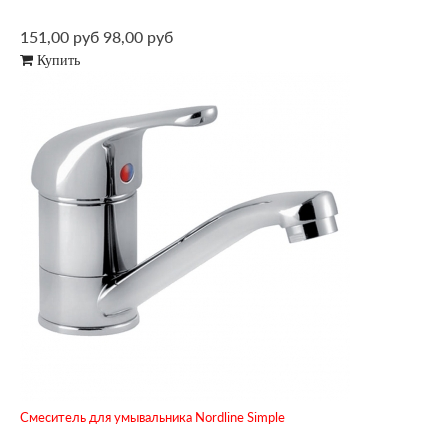
151,00 руб
98,00 руб
Купить
Смеситель для умывальника Nordline Simple