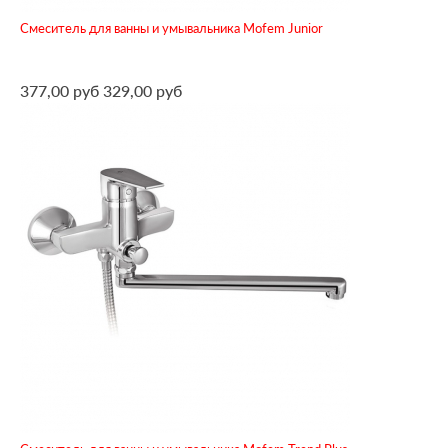
Смеситель для ванны и умывальника Mofem Junior
377,00 руб
329,00 руб