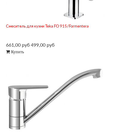
Смеситель для кухни Teka FO 915/Formentera
661,00 руб
499,00 руб
Купить