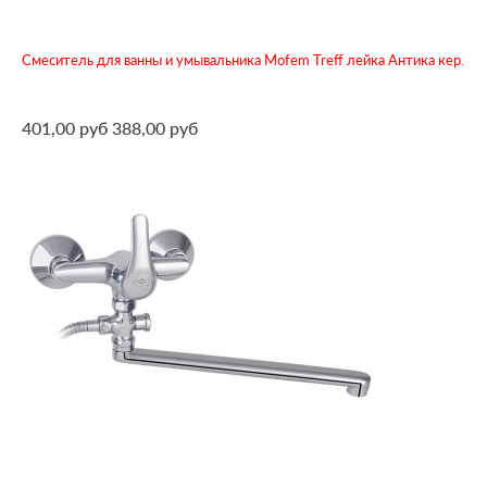
Смеситель для ванны и умывальника Mofem Treff лейка Антика кер.
401,00 руб
388,00 руб