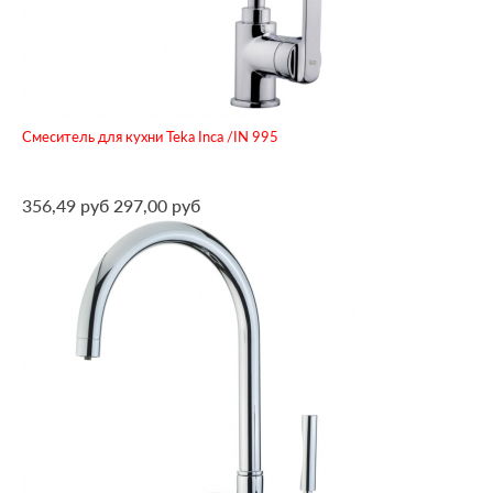
Смеситель для кухни Teka Inca /IN 995
356,49 руб
297,00 руб