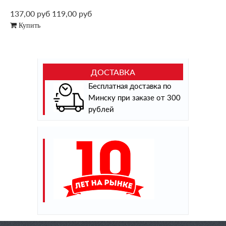
137,00 руб
119,00 руб
Купить
ДОСТАВКА
Бесплатная доставка по
Минску при заказе от 300
рублей