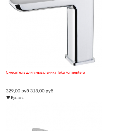
Смеситель для умывальника Teka Formentera
329,00 руб
318,00 руб
Купить