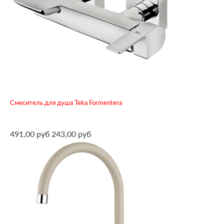
Смеситель для душа Teka Formentera
491,00 руб
243,00 руб