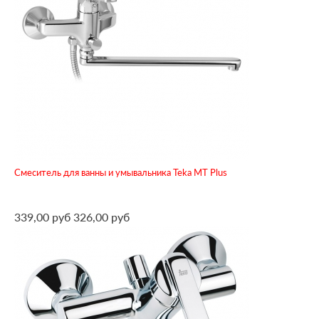
Смеситель для ванны и умывальника Teka MT Plus
339,00 руб
326,00 руб