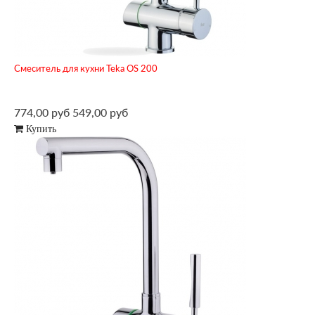
Смеситель для кухни Teka OS 200
774,00 руб
549,00 руб
Купить