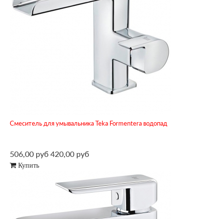
Смеситель для умывальника Teka Formentera водопад
506,00 руб
420,00 руб
Купить