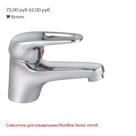
72,00 руб
62,00 руб
Купить
Смеситель для умывальника Nordline Senior литой