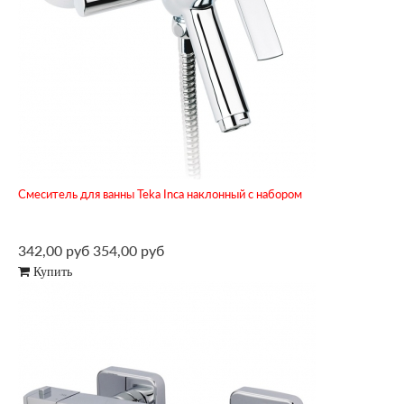
Смеситель для ванны Teka Inca наклонный с набором
342,00 руб
354,00 руб
Купить