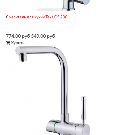
Смеситель для кухни Teka OS 200
774,00 руб
549,00 руб
Купить