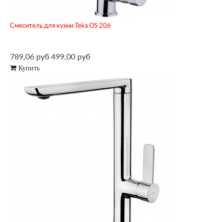
Смеситель для кухни Teka OS 206
789,06 руб
499,00 руб
Купить