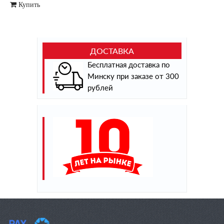
Купить
ДОСТАВКА
Бесплатная доставка по
Минску при заказе от 300
рублей