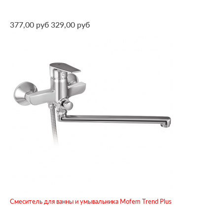
377,00 руб
329,00 руб
Смеситель для ванны и умывальника Mofem Trend Plus