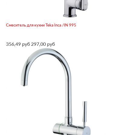
Смеситель для кухни Teka Inca /IN 995
356,49 руб
297,00 руб