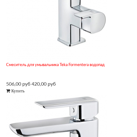
Смеситель для умывальника Teka Formentera водопад
506,00 руб
420,00 руб
Купить