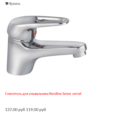
Купить
Смеситель для умывальника Nordline Senior литой
137,00 руб
119,00 руб