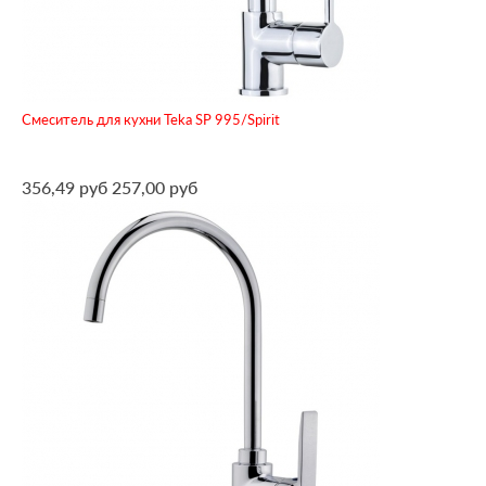
Смеситель для кухни Teka SP 995/Spirit
356,49 руб
257,00 руб