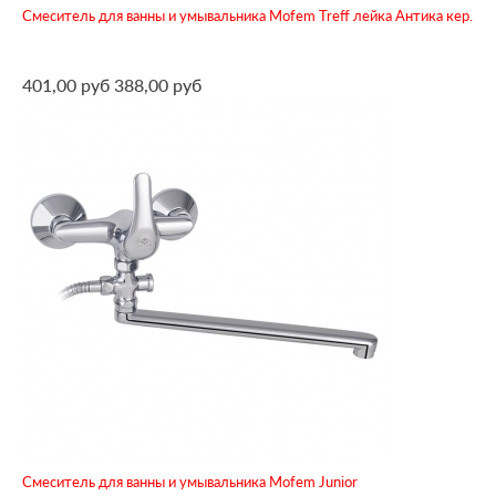
Смеситель для ванны и умывальника Mofem Treff лейка Антика кер.
401,00 руб
388,00 руб
Смеситель для ванны и умывальника Mofem Junior