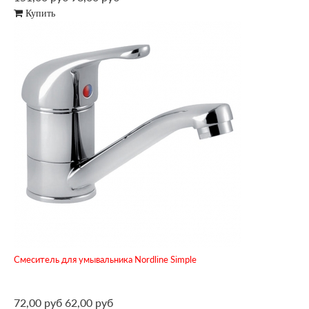
Купить
Смеситель для умывальника Nordline Simple
72,00 руб
62,00 руб