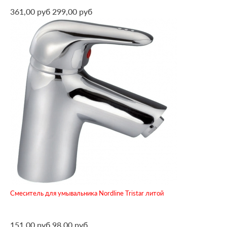
361,00 руб
299,00 руб
Смеситель для умывальника Nordline Tristar литой
151,00 руб
98,00 руб