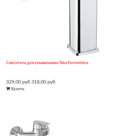
Смеситель для умывальника Teka Formentera
329,00 руб
318,00 руб
Купить