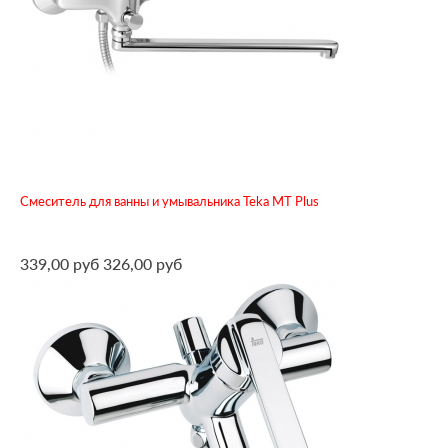
Смеситель для ванны и умывальника Teka MT Plus
339,00 руб
326,00 руб