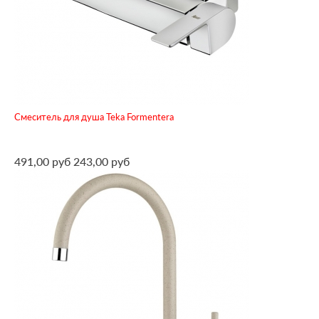
Смеситель для душа Teka Formentera
491,00 руб
243,00 руб