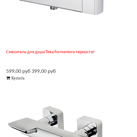
Смеситель для душа Teka Formentera термостат
599,00 руб
399,00 руб
Купить