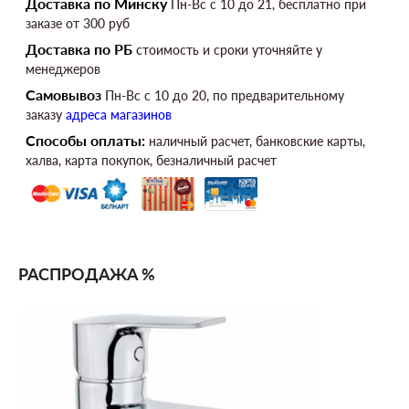
Доставка по Минску
Пн-Вс c 10 до 21, бесплатно при
заказе от 300 руб
Доставка по РБ
стоимость и сроки уточняйте у
менеджеров
Самовывоз
Пн-Вс c 10 до 20, по предварительному
заказу
адреса магазинов
Способы оплаты:
наличный расчет, банковские карты,
халва, карта покупок, безналичный расчет
РАСПРОДАЖА %