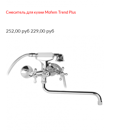
Смеситель для кухни Mofem Trend Plus
252,00 руб
229,00 руб