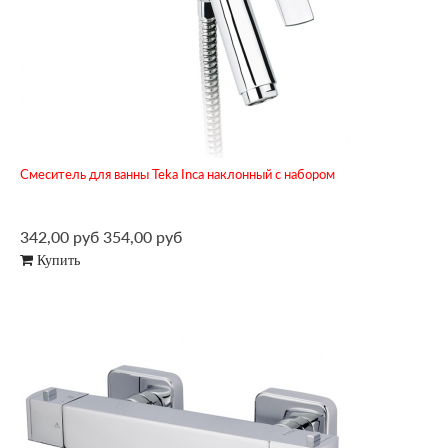
Смеситель для ванны Teka Inca наклонный с набором
342,00 руб
354,00 руб
Купить