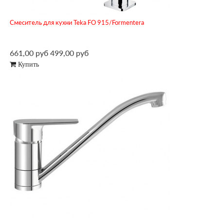
Смеситель для кухни Teka FO 915/Formentera
661,00 руб
499,00 руб
Купить