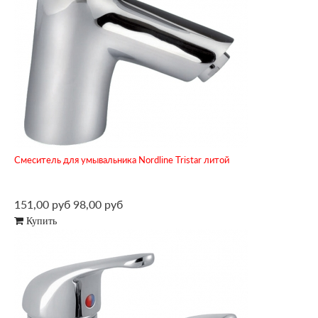
Смеситель для умывальника Nordline Tristar литой
151,00 руб
98,00 руб
Купить