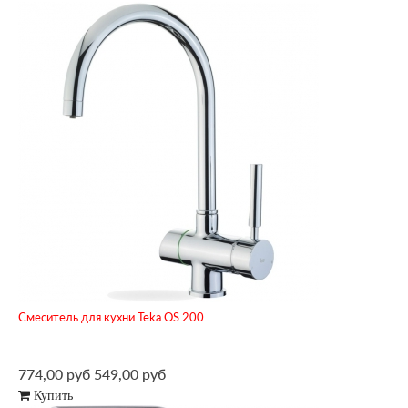
Смеситель для кухни Teka OS 200
774,00 руб
549,00 руб
Купить