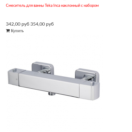
Смеситель для ванны Teka Inca наклонный с набором
342,00 руб
354,00 руб
Купить