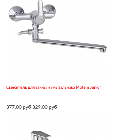
Смеситель для ванны и умывальника Mofem Junior
377,00 руб
329,00 руб