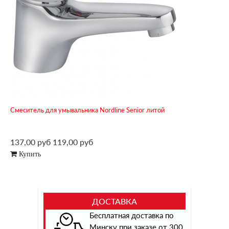
Смеситель для умывальника Nordline Senior литой
137,00 руб
119,00 руб
Купить
ДОСТАВКА
Бесплатная доставка по
Минску при заказе от 300