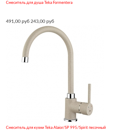
Смеситель для душа Teka Formentera
491,00 руб
243,00 руб
Смеситель для кухни Teka Alaior/SP 995/Spirit песочный