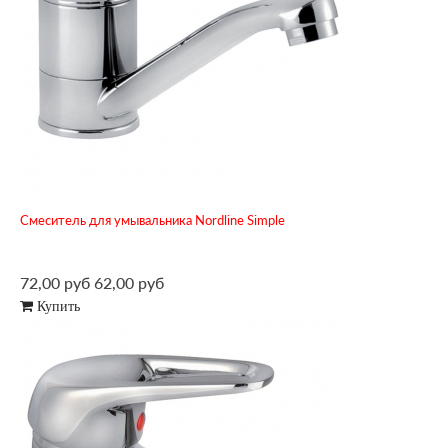
Смеситель для умывальника Nordline Simple
72,00 руб
62,00 руб
Купить