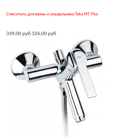
Смеситель для ванны и умывальника Teka MT Plus
339,00 руб
326,00 руб