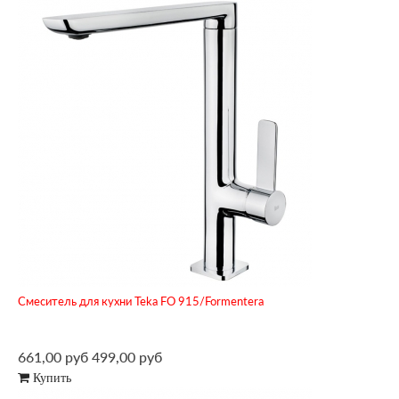
Смеситель для кухни Teka FO 915/Formentera
661,00 руб
499,00 руб
Купить