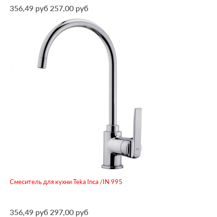
356,49 руб
257,00 руб
Смеситель для кухни Teka Inca /IN 995
356,49 руб
297,00 руб