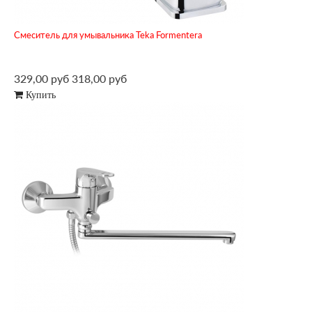
Смеситель для умывальника Teka Formentera
329,00 руб
318,00 руб
Купить