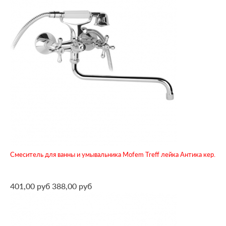
Смеситель для ванны и умывальника Mofem Treff лейка Антика кер.
401,00 руб
388,00 руб