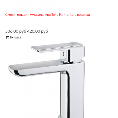
Смеситель для умывальника Teka Formentera водопад
506,00 руб
420,00 руб
Купить