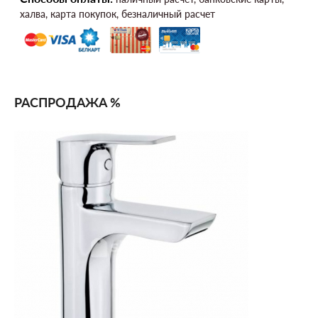
халва, карта покупок, безналичный расчет
РАСПРОДАЖА %