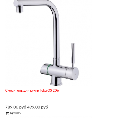
Смеситель для кухни Teka OS 206
789,06 руб
499,00 руб
Купить