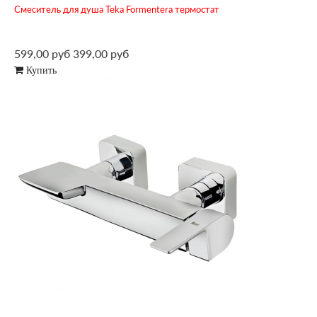
Смеситель для душа Teka Formentera термостат
599,00 руб
399,00 руб
Купить