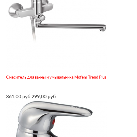
Смеситель для ванны и умывальника Mofem Trend Plus
361,00 руб
299,00 руб