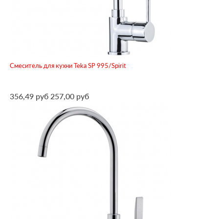
Смеситель для кухни Teka SP 995/Spirit
356,49 руб
257,00 руб