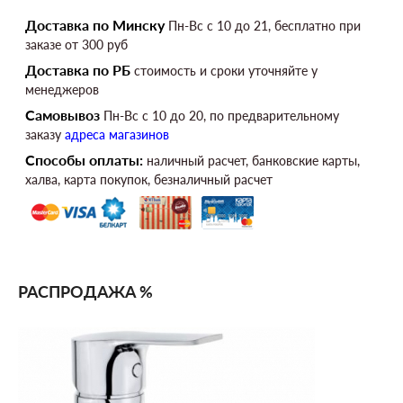
Доставка по Минску
Пн-Вс c 10 до 21, бесплатно при
заказе от 300 руб
Доставка по РБ
стоимость и сроки уточняйте у
менеджеров
Самовывоз
Пн-Вс c 10 до 20, по предварительному
заказу
адреса магазинов
Способы оплаты:
наличный расчет, банковские карты,
халва, карта покупок, безналичный расчет
РАСПРОДАЖА %