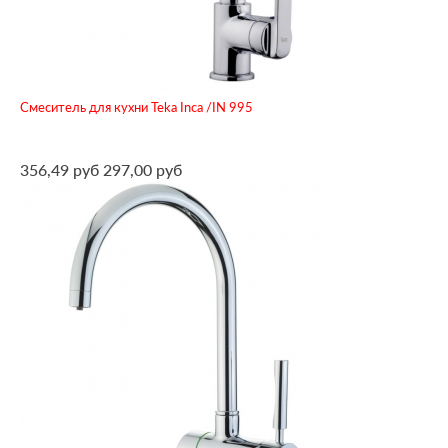
Смеситель для кухни Teka Inca /IN 995
356,49 руб
297,00 руб