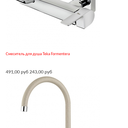
Смеситель для душа Teka Formentera
491,00 руб
243,00 руб