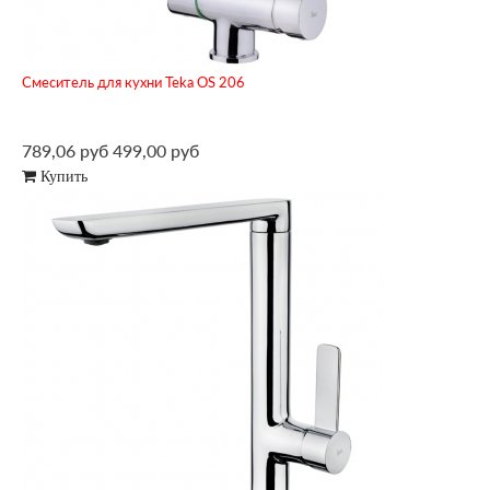
Смеситель для кухни Teka OS 206
789,06 руб
499,00 руб
Купить