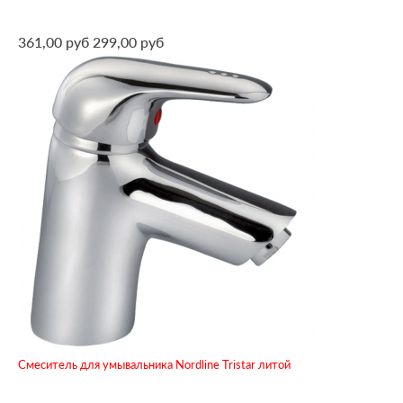
361,00 руб
299,00 руб
Смеситель для умывальника Nordline Tristar литой