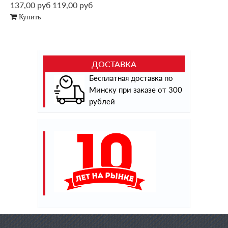
137,00 руб
119,00 руб
Купить
ДОСТАВКА
Бесплатная доставка по
Минску при заказе от 300
рублей