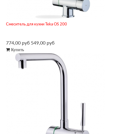
Смеситель для кухни Teka OS 200
774,00 руб
549,00 руб
Купить