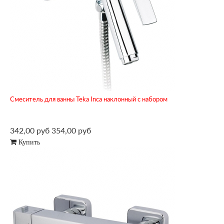
Смеситель для ванны Teka Inca наклонный с набором
342,00 руб
354,00 руб
Купить