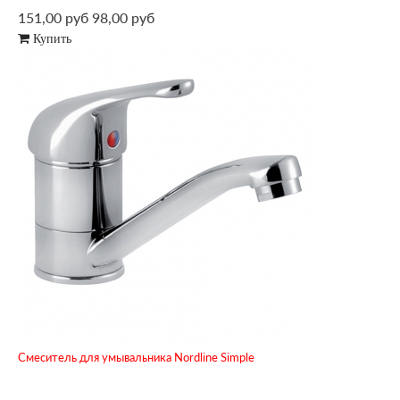
151,00 руб
98,00 руб
Купить
Смеситель для умывальника Nordline Simple