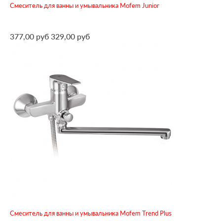
Смеситель для ванны и умывальника Mofem Junior
377,00 руб
329,00 руб
Смеситель для ванны и умывальника Mofem Trend Plus