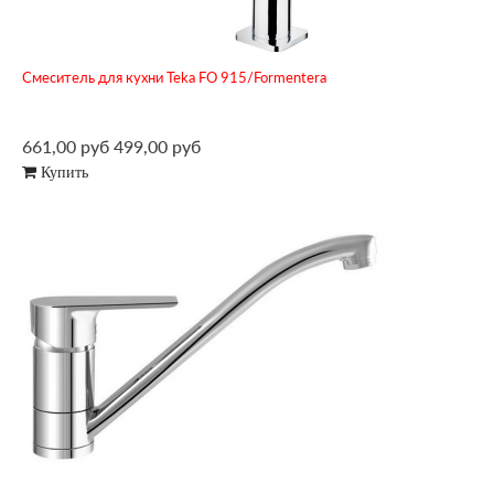
Смеситель для кухни Teka FO 915/Formentera
661,00 руб
499,00 руб
Купить