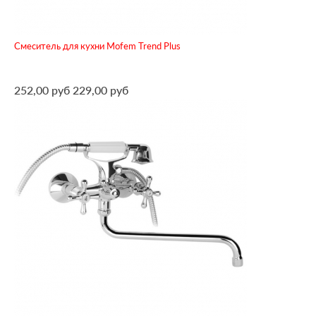
Смеситель для кухни Mofem Trend Plus
252,00 руб
229,00 руб