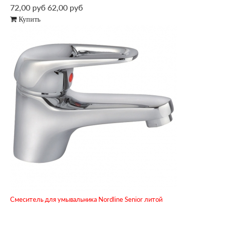
72,00 руб
62,00 руб
Купить
Смеситель для умывальника Nordline Senior литой