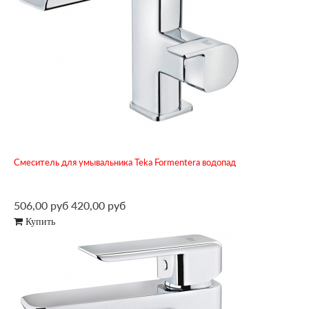
Смеситель для умывальника Teka Formentera водопад
506,00 руб
420,00 руб
Купить