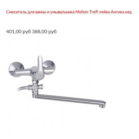
Смеситель для ванны и умывальника Mofem Treff лейка Антика кер.
401,00 руб
388,00 руб