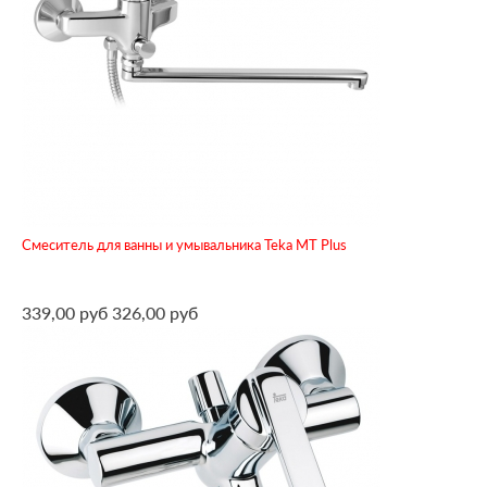
Смеситель для ванны и умывальника Teka MT Plus
339,00 руб
326,00 руб