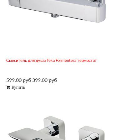
Смеситель для душа Teka Formentera термостат
599,00 руб
399,00 руб
Купить