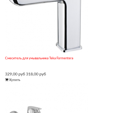
Смеситель для умывальника Teka Formentera
329,00 руб
318,00 руб
Купить