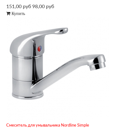
151,00 руб
98,00 руб
Купить
Смеситель для умывальника Nordline Simple