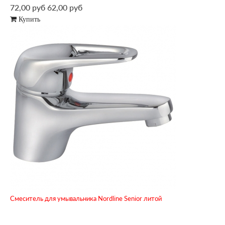
72,00 руб
62,00 руб
Купить
Смеситель для умывальника Nordline Senior литой