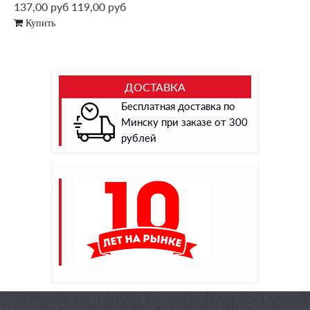
137,00 руб
119,00 руб
Купить
ДОСТАВКА
Бесплатная доставка по
Минску при заказе от 300
рублей