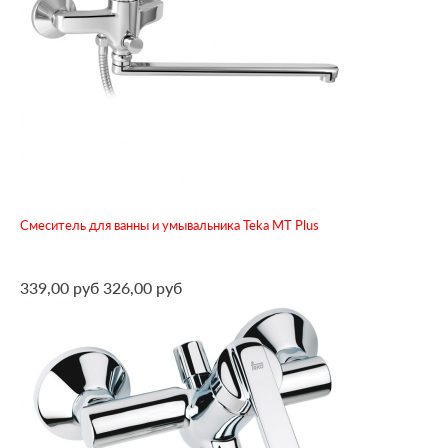
Смеситель для ванны и умывальника Teka MT Plus
339,00 руб
326,00 руб