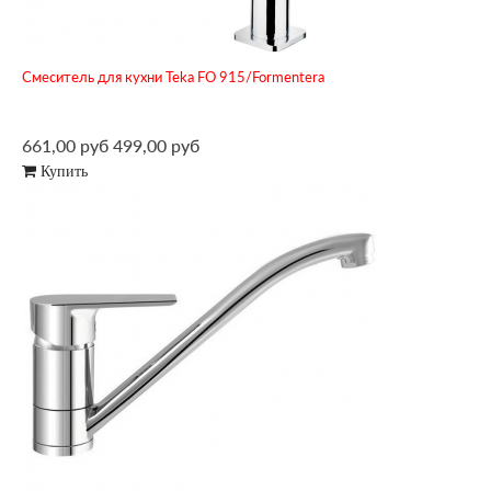
Смеситель для кухни Teka FO 915/Formentera
661,00 руб
499,00 руб
Купить