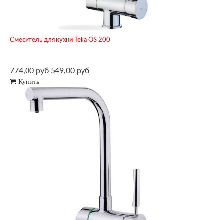
Смеситель для кухни Teka OS 200
774,00 руб
549,00 руб
Купить