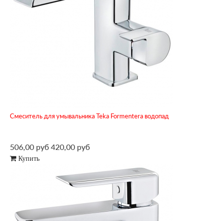
Смеситель для умывальника Teka Formentera водопад
506,00 руб
420,00 руб
Купить