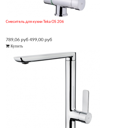
Смеситель для кухни Teka OS 206
789,06 руб
499,00 руб
Купить