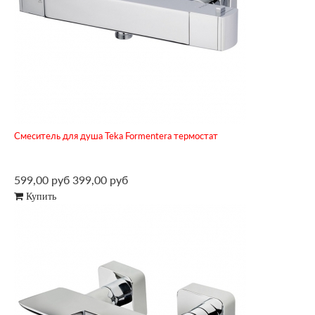
Смеситель для душа Teka Formentera термостат
599,00 руб
399,00 руб
Купить