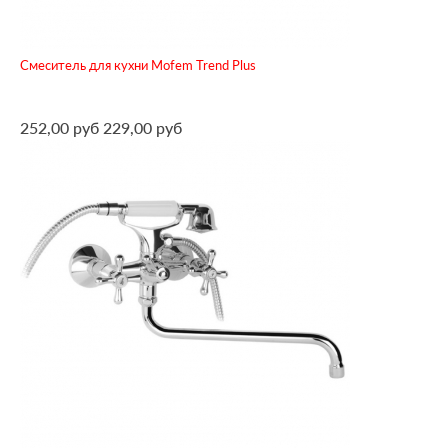
Смеситель для кухни Mofem Trend Plus
252,00 руб
229,00 руб