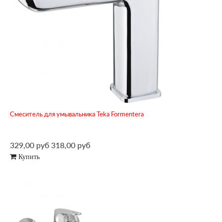
Смеситель для умывальника Teka Formentera
329,00 руб
318,00 руб
Купить