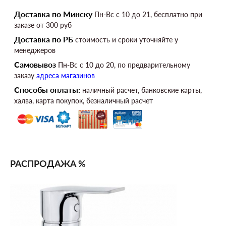
Доставка по Минску
Пн-Вс c 10 до 21, бесплатно при
заказе от 300 руб
Доставка по РБ
стоимость и сроки уточняйте у
менеджеров
Самовывоз
Пн-Вс c 10 до 20, по предварительному
заказу
адреса магазинов
Способы оплаты:
наличный расчет, банковские карты,
халва, карта покупок, безналичный расчет
РАСПРОДАЖА %