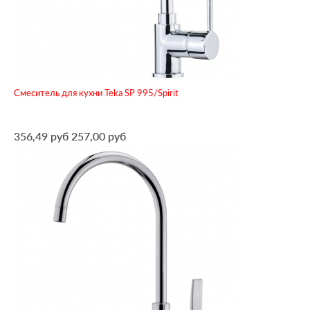
Смеситель для кухни Teka SP 995/Spirit
356,49 руб
257,00 руб