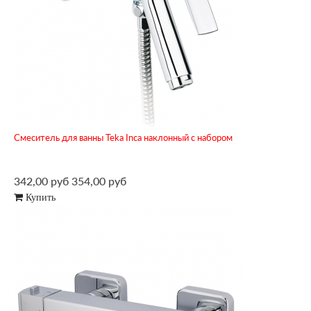
Смеситель для ванны Teka Inca наклонный с набором
342,00 руб
354,00 руб
Купить