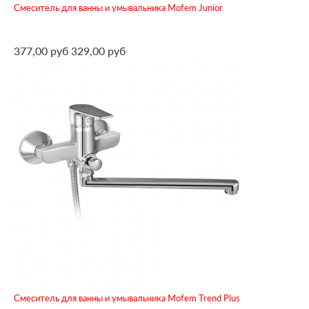
Смеситель для ванны и умывальника Mofem Junior
377,00 руб
329,00 руб
Смеситель для ванны и умывальника Mofem Trend Plus