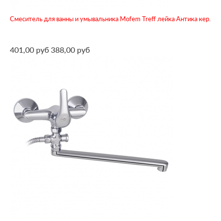
Смеситель для ванны и умывальника Mofem Treff лейка Антика кер.
401,00 руб
388,00 руб