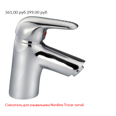
361,00 руб
299,00 руб
Смеситель для умывальника Nordline Tristar литой