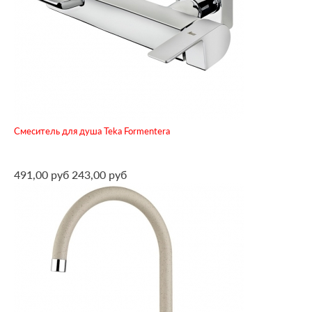
Смеситель для душа Teka Formentera
491,00 руб
243,00 руб