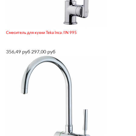
Смеситель для кухни Teka Inca /IN 995
356,49 руб
297,00 руб