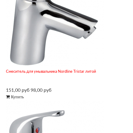
Смеситель для умывальника Nordline Tristar литой
151,00 руб
98,00 руб
Купить