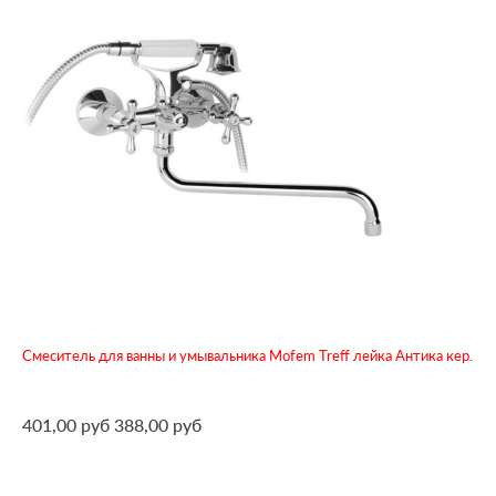
Смеситель для ванны и умывальника Mofem Treff лейка Антика кер.
401,00 руб
388,00 руб