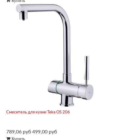
Купить
Смеситель для кухни Teka OS 206
789,06 руб
499,00 руб
Купить