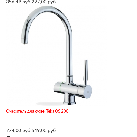
356,49 руб
297,00 руб
Смеситель для кухни Teka OS 200
774,00 руб
549,00 руб