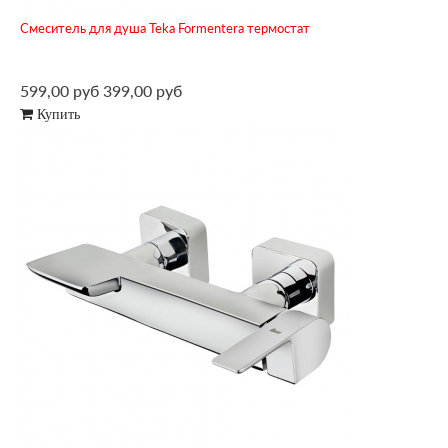
Смеситель для душа Teka Formentera термостат
599,00 руб
399,00 руб
Купить