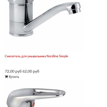
Смеситель для умывальника Nordline Simple
72,00 руб
62,00 руб
Купить