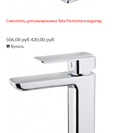
Смеситель для умывальника Teka Formentera водопад
506,00 руб
420,00 руб
Купить