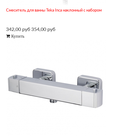
Смеситель для ванны Teka Inca наклонный с набором
342,00 руб
354,00 руб
Купить