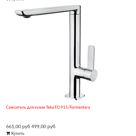
Смеситель для кухни Teka FO 915/Formentera
661,00 руб
499,00 руб
Купить