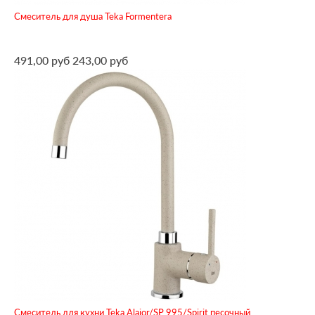
Смеситель для душа Teka Formentera
491,00 руб
243,00 руб
Смеситель для кухни Teka Alaior/SP 995/Spirit песочный