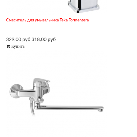
Смеситель для умывальника Teka Formentera
329,00 руб
318,00 руб
Купить