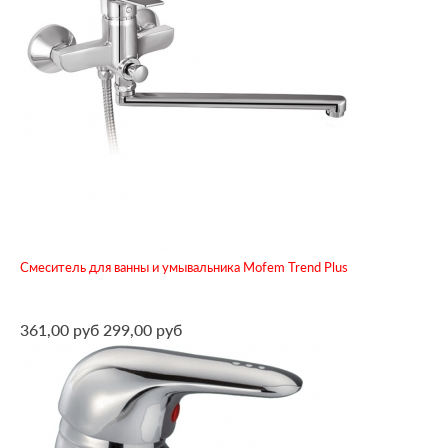
Смеситель для ванны и умывальника Mofem Trend Plus
361,00 руб
299,00 руб