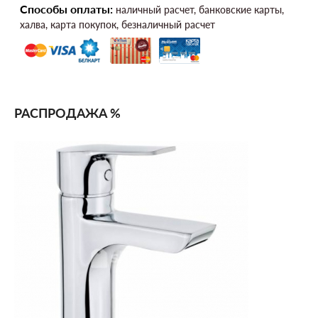
Способы оплаты:
наличный расчет, банковские карты,
халва, карта покупок, безналичный расчет
РАСПРОДАЖА %