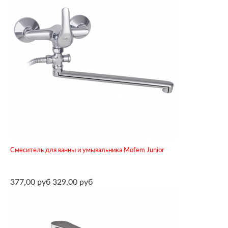
Смеситель для ванны и умывальника Mofem Junior
377,00 руб
329,00 руб