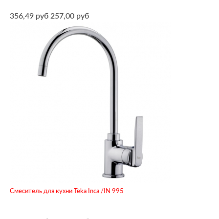
356,49 руб
257,00 руб
Смеситель для кухни Teka Inca /IN 995