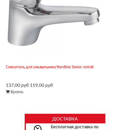
Смеситель для умывальника Nordline Senior литой
137,00 руб
119,00 руб
Купить
ДОСТАВКА
Бесплатная доставка по