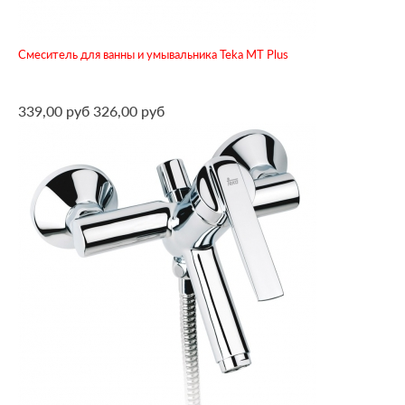
Смеситель для ванны и умывальника Teka MT Plus
339,00 руб
326,00 руб