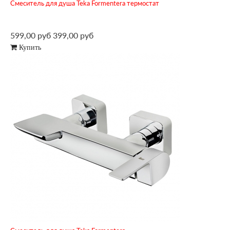
Смеситель для душа Teka Formentera термостат
599,00 руб
399,00 руб
Купить