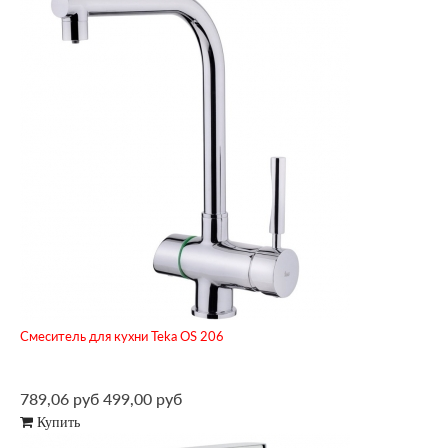
Смеситель для кухни Teka OS 206
789,06 руб
499,00 руб
Купить