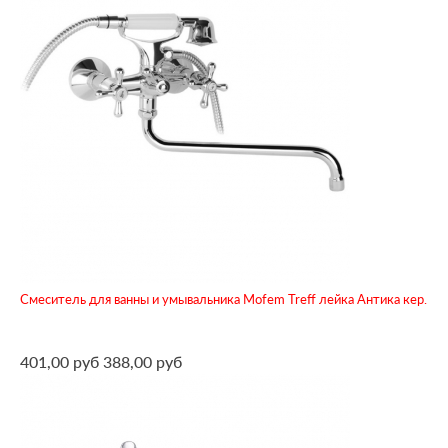
Смеситель для ванны и умывальника Mofem Treff лейка Антика кер.
401,00 руб
388,00 руб