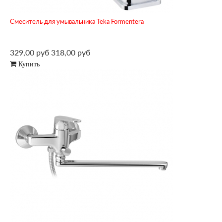
Смеситель для умывальника Teka Formentera
329,00 руб
318,00 руб
Купить