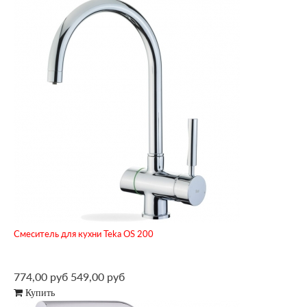
Смеситель для кухни Teka OS 200
774,00 руб
549,00 руб
Купить