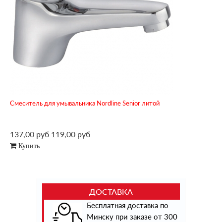
Смеситель для умывальника Nordline Senior литой
137,00 руб
119,00 руб
Купить
ДОСТАВКА
Бесплатная доставка по
Минску при заказе от 300