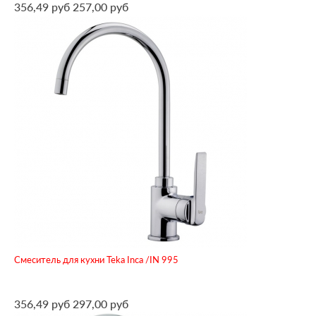
356,49 руб
257,00 руб
Смеситель для кухни Teka Inca /IN 995
356,49 руб
297,00 руб