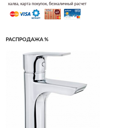
халва, карта покупок, безналичный расчет
РАСПРОДАЖА %