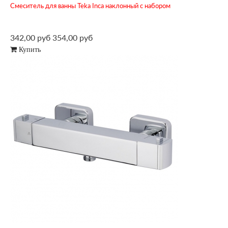
Смеситель для ванны Teka Inca наклонный с набором
342,00 руб
354,00 руб
Купить