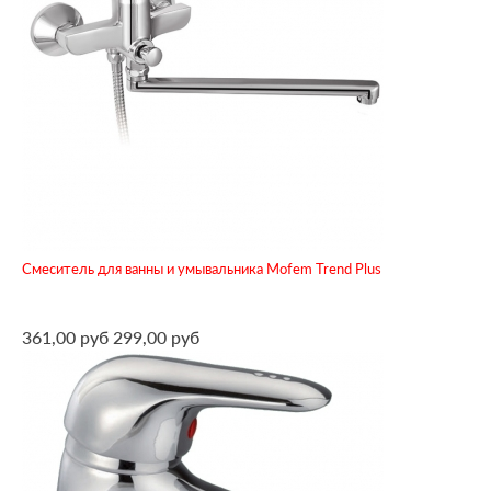
Смеситель для ванны и умывальника Mofem Trend Plus
361,00 руб
299,00 руб