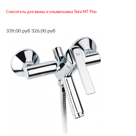
Смеситель для ванны и умывальника Teka MT Plus
339,00 руб
326,00 руб