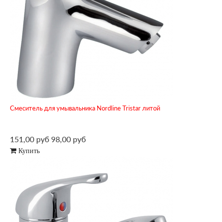
Смеситель для умывальника Nordline Tristar литой
151,00 руб
98,00 руб
Купить