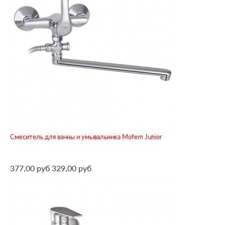
Смеситель для ванны и умывальника Mofem Junior
377,00 руб
329,00 руб