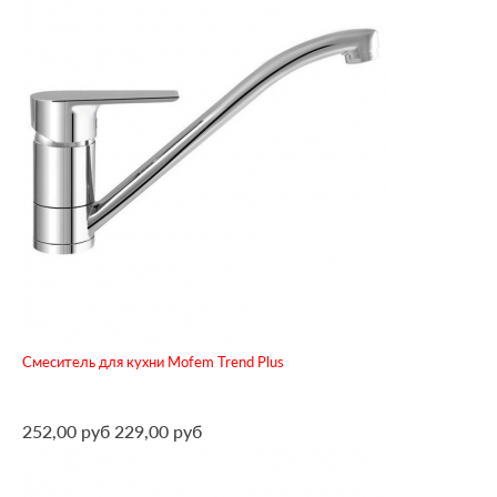
Смеситель для кухни Mofem Trend Plus
252,00 руб
229,00 руб