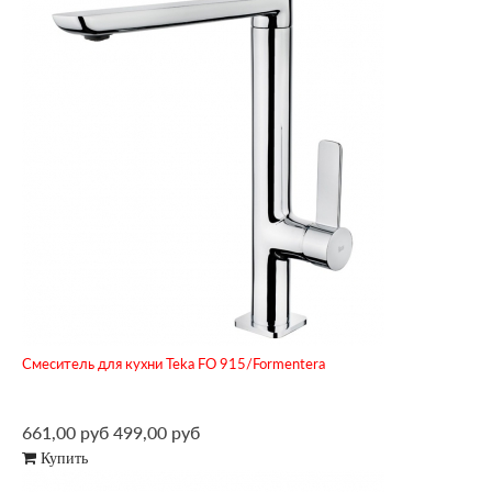
Смеситель для кухни Teka FO 915/Formentera
661,00 руб
499,00 руб
Купить