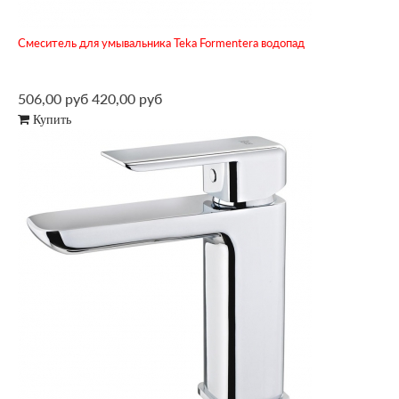
Смеситель для умывальника Teka Formentera водопад
506,00 руб
420,00 руб
Купить