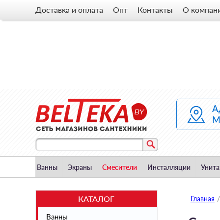
Доставка и оплата
Опт
Контакты
О компан
Ванны
Экраны
Смесители
Инсталляции
Унита
КАТАЛОГ
Главная
/
Ванны