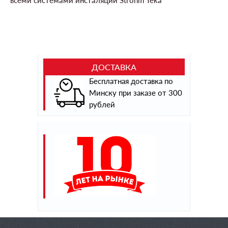
всеми системами инсталяции Strohm Teka
ДОСТАВКА
Бесплатная доставка по
Минску при заказе от 300
рублей