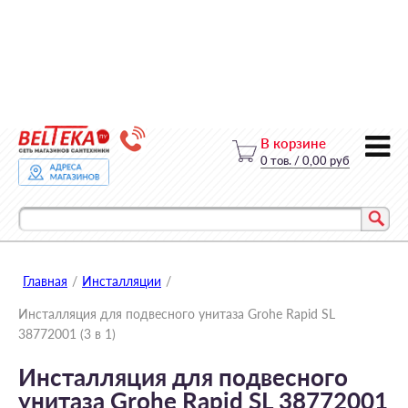
В корзине
0
тов.
/
0,00 руб
Главная
/
Инсталляции
/
Инсталляция для подвесного унитаза Grohe Rapid SL
38772001 (3 в 1)
Инсталляция для подвесного
унитаза Grohe Rapid SL 38772001