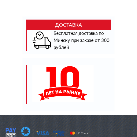
ДОСТАВКА
Бесплатная доставка по
Минску при заказе от 300
рублей